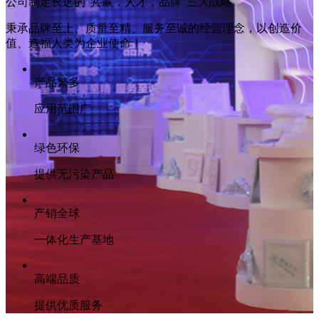
公司制定长远的"共赢，人才，品牌"三大战略
秉承品牌至上、质量至精、服务至诚的经营理念，以创造价
值、造福人类为企业使命！
产品繁多
应用范围广
绿色环保
提供无污染产品
产销全球
一体化生产基地
高端品质
提供优质服务