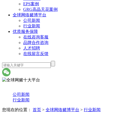
EPS案例
GRG高晶天花案例
全球网络赌博平台
公司新闻
行业新闻
优质服务保障
在线咨询客服
品牌合作咨询
人才招聘
在线留言反馈
公司新闻
行业新闻
您现在的位置：
首页
>
全球网络赌博平台
>
行业新闻