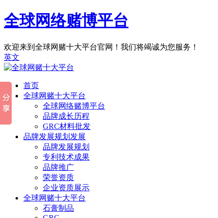
全球网络赌博平台
欢迎来到全球网赌十大平台官网！我们将竭诚为您服务！
英文
首页
全球网赌十大平台
全球网络赌博平台
品牌成长历程
GRC材料批发
品牌发展规划发展
品牌发展规划
专利技术成果
品牌推广
荣誉资质
企业资质展示
全球网赌十大平台
石膏制品
GRG