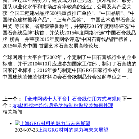
新、经过20年的努力，建设成为管理先进、技术精良、服务、
团队职业化水平和市场占有率较高的企业，公司及其产品荣
获"全国工程建材品牌500强重点推广单位"、"中国品牌"、"中
国绿色建材推荐产品"、"上海产品奖"、"中国艺术造型石膏应
用奖"等国家、省部级荣誉称号，并荣获2015年度网络评选"中
国石膏线品牌"榜首，并荣获2015年度网络评选"中国石膏线品
牌"榜首，并荣获2015年度网络评选"中国石膏线品牌"榜首，
2015年承办中国·首届艺术石膏发展高峰论坛。
全球网赌十大平台于2002年，个定制了中国石膏线行业的企业
标准，并于2010年10月应邀参加国家工信部，制订了石膏线的
国家行业标准；2016年参与制定中国GRG国家行业标准，是
中国建筑装饰装修材料协会石膏纸制品分会发起单位之一。
上一个：
【全球网赌十大平台】石膏线使用方式与规则
下一
个：
grg材料搅拌均匀后称为特制粘贴胶浆如何处理
相关新闻
2024-07-23
上海GRG材料的魅力与未来展望