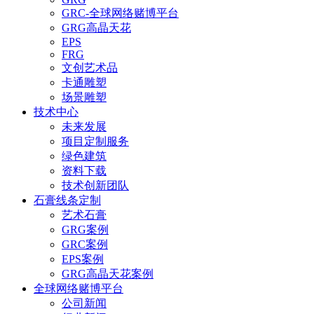
GRC-全球网络赌博平台
GRG高晶天花
EPS
FRG
文创艺术品
卡通雕塑
场景雕塑
技术中心
未来发展
项目定制服务
绿色建筑
资料下载
技术创新团队
石膏线条定制
艺术石膏
GRG案例
GRC案例
EPS案例
GRG高晶天花案例
全球网络赌博平台
公司新闻