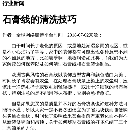
行业新闻
石膏线的清洗技巧
作者：全球网络赌博平台
时间：2018-07-02
来源：
由于时间长了老化的原因，或是地处潮湿多雨的地区，或
是不小心沾污了等等，家中的装饰都有可能出现各种意想不到
的不如意的地方，比如墙壁啊，地板啊诸如此类，而我们为大
家解读如何保养以及如何清理石膏线和石膏装饰制品。
欧洲古典风格的石膏线以装饰造型古典和颜色洁白为美，
时间长了肯定会有灰尘，在处理石膏线条上染上的灰尘时，应
该用干净鸡毛掸子或软毛刷轻轻拂掸，或用干净细软的棉布擦
拭，特别注意的是不能用湿抹布揩，否则会愈揩愈脏。
但是如果您买的是质量并不好的石膏线条也许这种方法可
能行不通，所以大家一定不要贪图便宜为了省几块钱而随便购
买劣质石膏线，时间长了影响效果甚至提前严重老化而不得不
从新装修墙面和吊顶，关于如何辨别石膏线的好坏总结了三个
非常简单的方法。