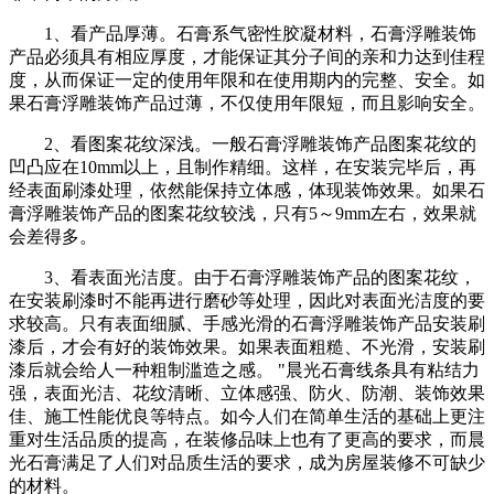
1、看产品厚薄。石膏系气密性胶凝材料，石膏浮雕装饰
产品必须具有相应厚度，才能保证其分子间的亲和力达到佳程
度，从而保证一定的使用年限和在使用期内的完整、安全。如
果石膏浮雕装饰产品过薄，不仅使用年限短，而且影响安全。
2、看图案花纹深浅。一般石膏浮雕装饰产品图案花纹的
凹凸应在10mm以上，且制作精细。这样，在安装完毕后，再
经表面刷漆处理，依然能保持立体感，体现装饰效果。如果石
膏浮雕装饰产品的图案花纹较浅，只有5～9mm左右，效果就
会差得多。
3、看表面光洁度。由于石膏浮雕装饰产品的图案花纹，
在安装刷漆时不能再进行磨砂等处理，因此对表面光洁度的要
求较高。只有表面细腻、手感光滑的石膏浮雕装饰产品安装刷
漆后，才会有好的装饰效果。如果表面粗糙、不光滑，安装刷
漆后就会给人一种粗制滥造之感。 "晨光石膏线条具有粘结力
强，表面光洁、花纹清晰、立体感强、防火、防潮、装饰效果
佳、施工性能优良等特点。如今人们在简单生活的基础上更注
重对生活品质的提高，在装修品味上也有了更高的要求，而晨
光石膏满足了人们对品质生活的要求，成为房屋装修不可缺少
的材料。