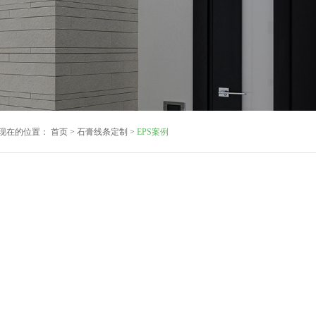
现在的位置：
首页
>
石膏线条定制
>
EPS案例