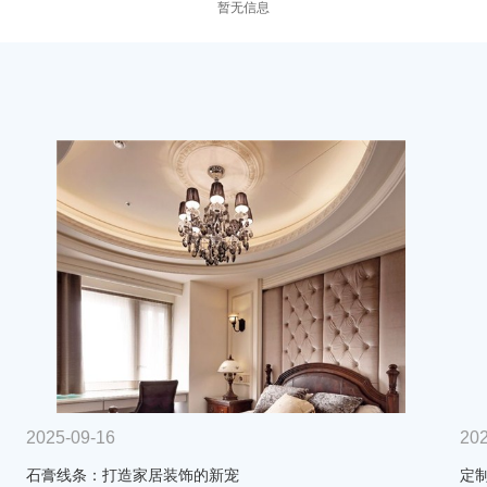
暂无信息
2025-09-16
202
石膏线条：打造家居装饰的新宠
定