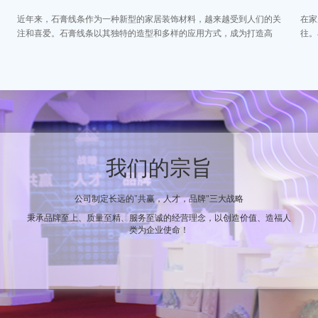
近年来，石膏线条作为一种新型的家居装饰材料，越来越受到人们的关
在家
注和喜爱。石膏线条以其独特的造型和多样的应用方式，成为打造高
往。
雅、精致室内装饰的理想选择。
的魅
条，
特的
我们的宗旨
公司制定长远的"共赢，人才，品牌"三大战略
秉承品牌至上、质量至精、服务至诚的经营理念，以创造价值、造福人
类为企业使命！