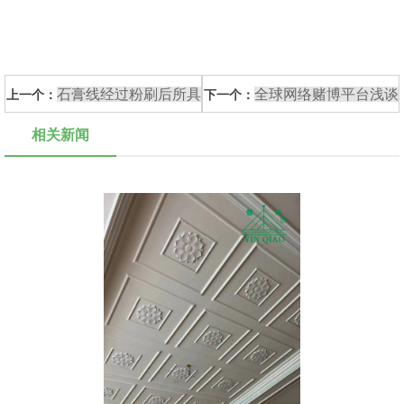
石膏线经过粉刷后所具
全球网络赌博平台浅谈
上一个：
下一个：
有的优势
怎样做可以防止石膏线脱模时
相关新闻
碎裂?