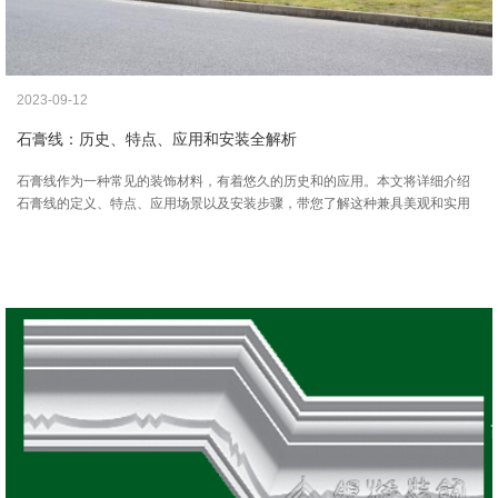
2023-09-12
石膏线：历史、特点、应用和安装全解析
石膏线作为一种常见的装饰材料，有着悠久的历史和的应用。本文将详细介绍
石膏线的定义、特点、应用场景以及安装步骤，带您了解这种兼具美观和实用
性的建筑材料。