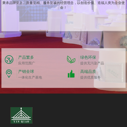
秉承品牌至上、质量至精、服务至诚的经营理念，以创造价值、造福人类为企业使
命！
产品繁多
绿色环保
应用范围广
提供无污染产品
产销全球
高端品质
一体化生产基地
提供优质服务