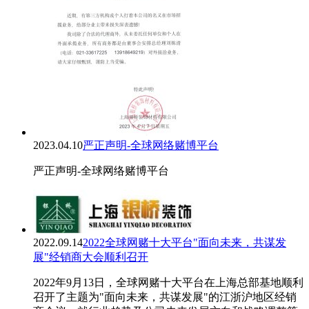
2023.04.10
严正声明-全球网络赌博平台
严正声明-全球网络赌博平台
2022.09.14
2022全球网赌十大平台"面向未来，共谋发
展"经销商大会顺利召开
2022年9月13日，全球网赌十大平台在上海总部基地顺利
召开了主题为"面向未来，共谋发展"的江浙沪地区经销