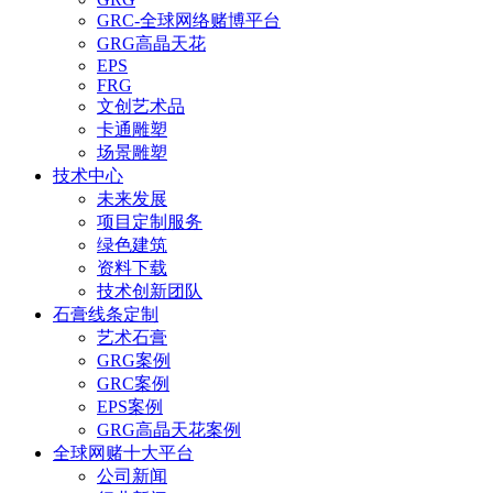
GRC-全球网络赌博平台
GRG高晶天花
EPS
FRG
文创艺术品
卡通雕塑
场景雕塑
技术中心
未来发展
项目定制服务
绿色建筑
资料下载
技术创新团队
石膏线条定制
艺术石膏
GRG案例
GRC案例
EPS案例
GRG高晶天花案例
全球网赌十大平台
公司新闻