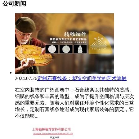
公司新闻
2024.07.26
定制石膏线条：塑造空间美学的艺术笔触
在室内装饰的广阔画卷中，石膏线条以其独特的质感、
细腻的线条和丰富的造型，成为了提升空间格调与层次
感的重要元素。随着人们对居住环境个性化需求的日益
增长，定制石膏线条逐渐成为现代家居装饰的新宠，它
不仅能够...