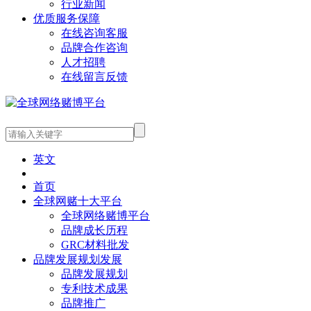
行业新闻
优质服务保障
在线咨询客服
品牌合作咨询
人才招聘
在线留言反馈
英文
首页
全球网赌十大平台
全球网络赌博平台
品牌成长历程
GRC材料批发
品牌发展规划发展
品牌发展规划
专利技术成果
品牌推广