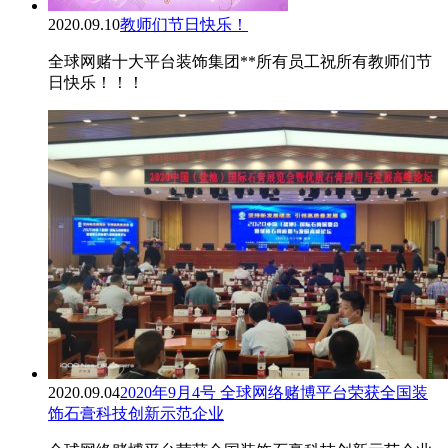
2020.09.10
教师们节日快乐！
全球网赌十大平台装饰集团**所有员工祝所有教师们节
日快乐！！！
2020.09.04
2020年9月4号 全球网络赌博平台荣获全国装
饰石膏科技创新示范企业