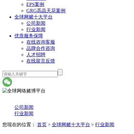
EPS案例
GRG高晶天花案例
全球网赌十大平台
公司新闻
行业新闻
优质服务保障
在线咨询客服
品牌合作咨询
人才招聘
在线留言反馈
公司新闻
行业新闻
您现在的位置：
首页
>
全球网赌十大平台
>
行业新闻