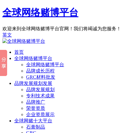
全球网络赌博平台
欢迎来到全球网络赌博平台官网！我们将竭诚为您服务！
英文
首页
全球网络赌博平台
全球网络赌博平台
品牌成长历程
GRC材料批发
品牌发展规划发展
品牌发展规划
专利技术成果
品牌推广
荣誉资质
企业资质展示
全球网赌十大平台
石膏制品
GRG