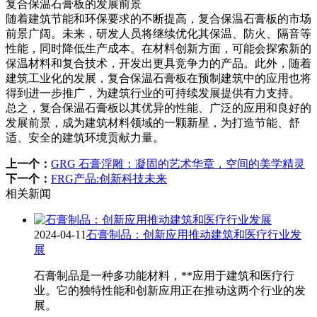
复合保温石膏板的发展前景
随着建筑节能和环保要求的不断提高，复合保温石膏板的市场
前景广阔。未来，研发人员将继续优化其保温、防火、隔音等
性能，同时降低生产成本。在材料创新方面，可能会探索新的
保温材料和复合技术，开发出更具竞争力的产品。此外，随着
建筑工业化的发展，复合保温石膏板在预制建筑中的应用也将
得到进一步推广，为建筑行业的可持续发展提供有力支持。
总之，复合保温石膏板以其优异的性能、广泛的应用和良好的
发展前景，成为建筑材料领域的一颗新星，为打造节能、舒
适、安全的建筑环境贡献力量。
上一个：
GRG 石膏浮雕：凝固的艺术华章，空间的美学精灵
下一个：
FRG产品:创新科技未来
相关新闻
2024-04-11
石膏制品：创新应用推动建筑和医疗行业发
展
石膏制品是一种多功能材料，**应用于建筑和医疗行
业。它的独特性能和创新应用正在推动这两个行业的发
展。