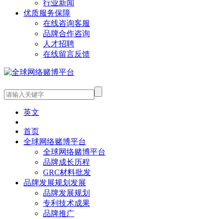
行业新闻
优质服务保障
在线咨询客服
品牌合作咨询
人才招聘
在线留言反馈
英文
首页
全球网络赌博平台
全球网络赌博平台
品牌成长历程
GRC材料批发
品牌发展规划发展
品牌发展规划
专利技术成果
品牌推广