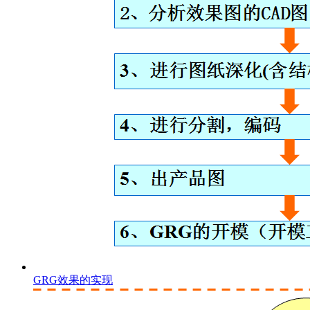
GRG效果的实现