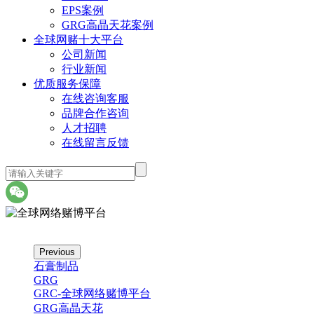
EPS案例
GRG高晶天花案例
全球网赌十大平台
公司新闻
行业新闻
优质服务保障
在线咨询客服
品牌合作咨询
人才招聘
在线留言反馈
Previous
石膏制品
GRG
GRC-全球网络赌博平台
GRG高晶天花