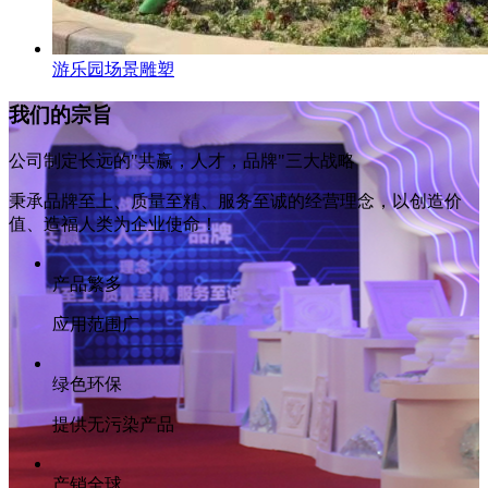
游乐园场景雕塑
我们的宗旨
公司制定长远的"共赢，人才，品牌"三大战略
秉承品牌至上、质量至精、服务至诚的经营理念，以创造价
值、造福人类为企业使命！
产品繁多
应用范围广
绿色环保
提供无污染产品
产销全球