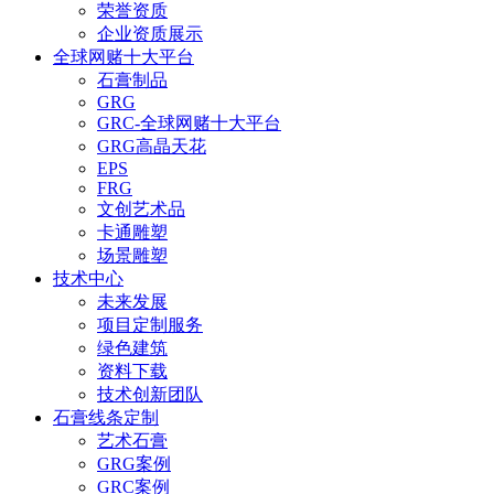
荣誉资质
企业资质展示
全球网赌十大平台
石膏制品
GRG
GRC-全球网赌十大平台
GRG高晶天花
EPS
FRG
文创艺术品
卡通雕塑
场景雕塑
技术中心
未来发展
项目定制服务
绿色建筑
资料下载
技术创新团队
石膏线条定制
艺术石膏
GRG案例
GRC案例