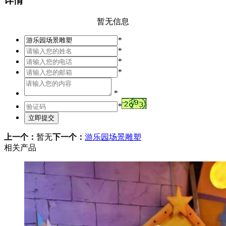
详情
暂无信息
*
*
*
*
*
*
上一个：
暂无
下一个：
游乐园场景雕塑
相关产品