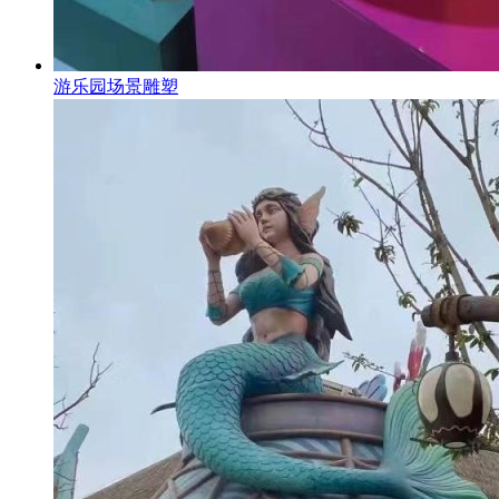
游乐园场景雕塑