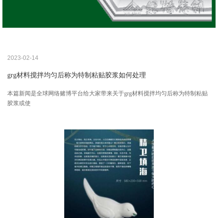
2023-02-14
grg材料搅拌均匀后称为特制粘贴胶浆如何处理
本篇新闻是全球网络赌博平台给大家带来关于grg材料搅拌均匀后称为特制粘贴
胶浆或使