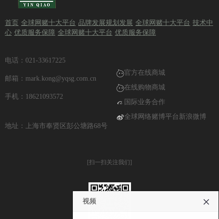
首页
全球网赌十大平台
品牌发展规划发展
全球网赌十大平台
技术中
心
优质服务保障
全球网赌十大平台
优质服务保障
电话：021-33617225
官方在线商城
邮箱：mark.kong@yqsg.com.cn
在线购物商城
手机：18621093572
国际业务合作
全球网络赌博平台新浪微博
地址：上海市奉贤区彭公塘路68号
[扫一扫关注我们]
视频