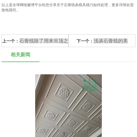
以上是全球网络赌博平台给您分享关于石膏线条模具残污如何处理，更多详情欢迎
致电我司。
石膏线除了用来吊顶之
浅谈石膏线的美
上一个：
下一个：
外其他用途
相关新闻