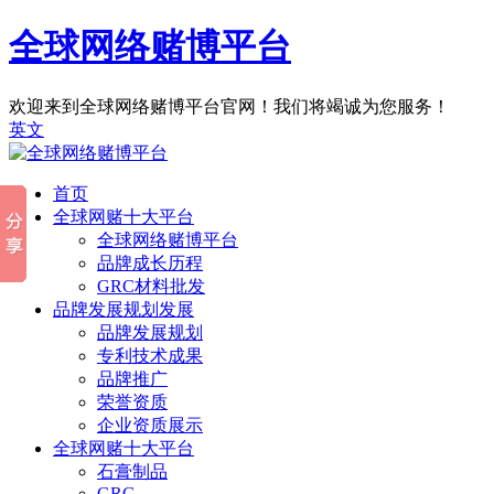
全球网络赌博平台
欢迎来到全球网络赌博平台官网！我们将竭诚为您服务！
英文
首页
全球网赌十大平台
全球网络赌博平台
品牌成长历程
GRC材料批发
品牌发展规划发展
品牌发展规划
专利技术成果
品牌推广
荣誉资质
企业资质展示
全球网赌十大平台
石膏制品
GRG