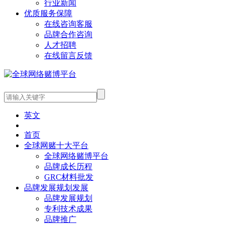
行业新闻
优质服务保障
在线咨询客服
品牌合作咨询
人才招聘
在线留言反馈
英文
首页
全球网赌十大平台
全球网络赌博平台
品牌成长历程
GRC材料批发
品牌发展规划发展
品牌发展规划
专利技术成果
品牌推广