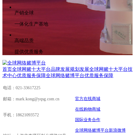
产销全球
一体化生产基地
高端品质
提供优质服务
首页
全球网赌十大平台
品牌发展规划发展
全球网赌十大平台
技
术中心
优质服务保障
全球网络赌博平台
优质服务保障
电话：021-33617225
官方在线商城
邮箱：mark.kong@yqsg.com.cn
在线购物商城
手机：18621093572
国际业务合作
全球网络赌博平台新浪微博