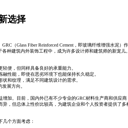
的新选择
lass Fiber Reinforced Cement，即玻璃纤维
于各种建筑内外装饰工程中，成为许多设计师和建筑师的新宠儿
更轻便，但同样具备良好的承重能力。
抗冻融性能，即使在恶劣环境下也能保持长久稳定。
形状和纹理，满足不同建筑设计的需求。
的发展方向。
益增加。目前，国内外已有不少专业的GRC材料生产商和供应
素而异，但总体上性价比较高，为建筑企业和个人投资者提供了多
下几个方面考虑：