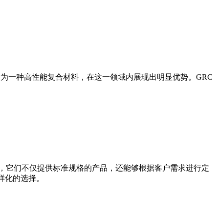
增强水泥）作为一种高性能复合材料，在这一领域内展现出明显优势。GRC
。
商，它们不仅提供标准规格的产品，还能够根据客户需求进行定
样化的选择。