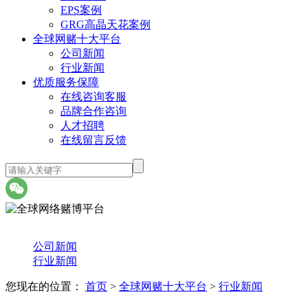
EPS案例
GRG高晶天花案例
全球网赌十大平台
公司新闻
行业新闻
优质服务保障
在线咨询客服
品牌合作咨询
人才招聘
在线留言反馈
公司新闻
行业新闻
您现在的位置：
首页
>
全球网赌十大平台
>
行业新闻