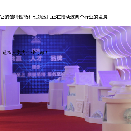
。它的独特性能和创新应用正在推动这两个行业的发展。
、造福人类为企业使命！