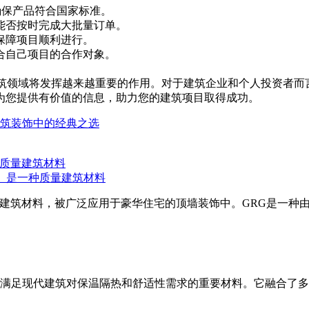
确保产品符合国家标准。
能否按时完成大批量订单。
保障项目顺利进行。
合自己项目的合作对象。
筑领域将发挥越来越重要的作用。对于建筑企业和个人投资者而
为您提供有价值的信息，助力您的建筑项目取得成功。
建筑装饰中的经典之选
Gypsum）是一种质量建筑材料
Gypsum）是一种**建筑材料，被广泛应用于豪华住宅的顶墙装饰中。G
满足现代建筑对保温隔热和舒适性需求的重要材料。它融合了多