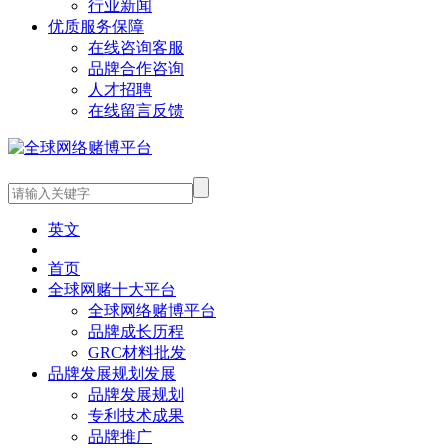
行业新闻
优质服务保障
在线咨询客服
品牌合作咨询
人才招聘
在线留言反馈
英文
首页
全球网赌十大平台
全球网络赌博平台
品牌成长历程
GRC材料批发
品牌发展规划发展
品牌发展规划
专利技术成果
品牌推广