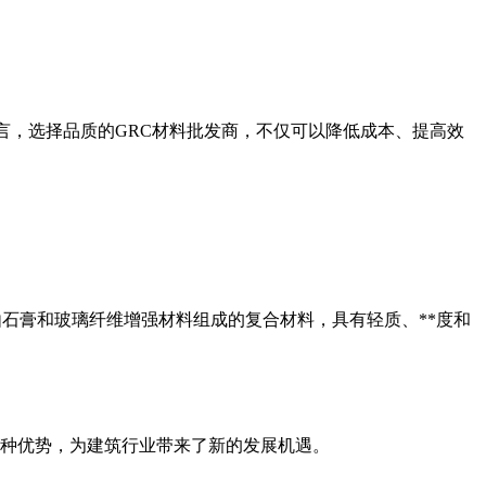
言，选择品质的GRC材料批发商，不仅可以降低成本、提高效
RG是一种由石膏和玻璃纤维增强材料组成的复合材料，具有轻质、**度和
种优势，为建筑行业带来了新的发展机遇。