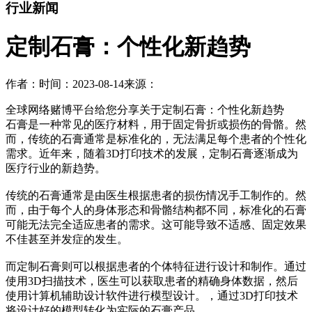
行业新闻
定制石膏：个性化新趋势
作者：
时间：2023-08-14
来源：
全球网络赌博平台给您分享关于定制石膏：个性化新趋势
石膏是一种常见的医疗材料，用于固定骨折或损伤的骨骼。然
而，传统的石膏通常是标准化的，无法满足每个患者的个性化
需求。近年来，随着3D打印技术的发展，定制石膏逐渐成为
医疗行业的新趋势。
传统的石膏通常是由医生根据患者的损伤情况手工制作的。然
而，由于每个人的身体形态和骨骼结构都不同，标准化的石膏
可能无法完全适应患者的需求。这可能导致不适感、固定效果
不佳甚至并发症的发生。
而定制石膏则可以根据患者的个体特征进行设计和制作。通过
使用3D扫描技术，医生可以获取患者的精确身体数据，然后
使用计算机辅助设计软件进行模型设计。，通过3D打印技术
将设计好的模型转化为实际的石膏产品。