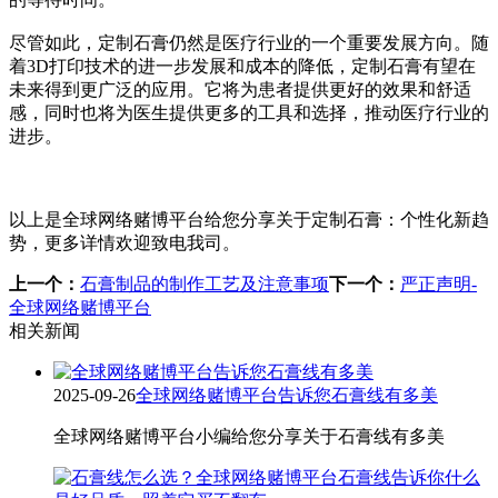
尽管如此，定制石膏仍然是医疗行业的一个重要发展方向。随
着3D打印技术的进一步发展和成本的降低，定制石膏有望在
未来得到更广泛的应用。它将为患者提供更好的效果和舒适
感，同时也将为医生提供更多的工具和选择，推动医疗行业的
进步。
以上是全球网络赌博平台给您分享关于定制石膏：个性化新趋
势，更多详情欢迎致电我司。
上一个：
石膏制品的制作工艺及注意事项
下一个：
严正声明-
全球网络赌博平台
相关新闻
2025-09-26
全球网络赌博平台告诉您石膏线有多美
全球网络赌博平台小编给您分享关于石膏线有多美