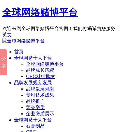
全球网络赌博平台
欢迎来到全球网络赌博平台官网！我们将竭诚为您服务！
英文
首页
全球网赌十大平台
全球网络赌博平台
品牌成长历程
GRC材料批发
品牌发展规划发展
品牌发展规划
专利技术成果
品牌推广
荣誉资质
企业资质展示
全球网赌十大平台
石膏制品
GRG