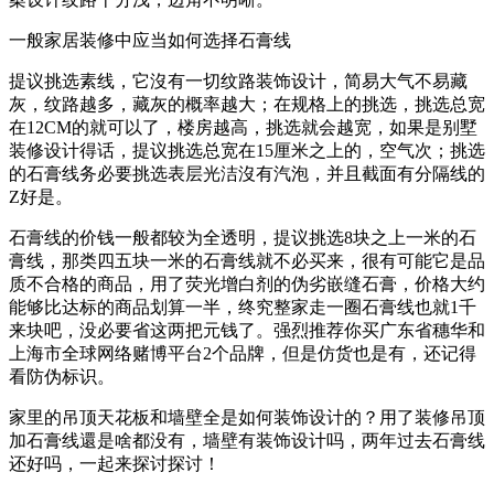
一般家居装修中应当如何选择石膏线
提议挑选素线，它沒有一切纹路装饰设计，简易大气不易藏
灰，纹路越多，藏灰的概率越大；在规格上的挑选，挑选总宽
在12CM的就可以了，楼房越高，挑选就会越宽，如果是别墅
装修设计得话，提议挑选总宽在15厘米之上的，空气次；挑选
的石膏线务必要挑选表层光洁沒有汽泡，并且截面有分隔线的
Z好是。
石膏线的价钱一般都较为全透明，提议挑选8块之上一米的石
膏线，那类四五块一米的石膏线就不必买来，很有可能它是品
质不合格的商品，用了荧光增白剂的伪劣嵌缝石膏，价格大约
能够比达标的商品划算一半，终究整家走一圈石膏线也就1千
来块吧，没必要省这两把元钱了。强烈推荐你买广东省穗华和
上海市全球网络赌博平台2个品牌，但是仿货也是有，还记得
看防伪标识。
家里的吊顶天花板和墙壁全是如何装饰设计的？用了装修吊顶
加石膏线還是啥都没有，墙壁有装饰设计吗，两年过去石膏线
还好吗，一起来探讨探讨！