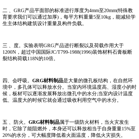
二 、GRG产品平面部的标准进行厚度为4mm至20mm(特殊教
育要求我们可以通过加厚)，每平方料重量5至10kg，能减轻学
生主体结构建筑设计重量及构件负载。
三 、度。实验表明GRG产品进行断裂以及荷载作用大于
1200N，超过中国国际JC/T799-1988(1996)装饰材料石膏板断
裂结构荷载118N的10倍。
四、会呼吸。
GRG材料制品
是大量的微孔板结构，在自然环
境中，多孔体可以释放水分。当室内环境温度高、湿度小的时
候，板材可以逐渐发展释放出微孔中的水分;当室内设计温度
低、温度大的时候它就会通过吸收利用空气中的水分。
五 、防火。
GRG材料制品
属于一级防火材料，当火灾发生
时，它除了能阻燃外，本身还可以释放相当于自身重量15%至
20%的水分，可大幅度降低着火面温度，降低火灾损失。