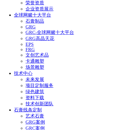
荣誉资质
企业资质展示
全球网赌十大平台
石膏制品
GRG
GRC-全球网赌十大平台
GRG高晶天花
EPS
FRG
文创艺术品
卡通雕塑
场景雕塑
技术中心
未来发展
项目定制服务
绿色建筑
资料下载
技术创新团队
石膏线条定制
艺术石膏
GRG案例
GRC案例