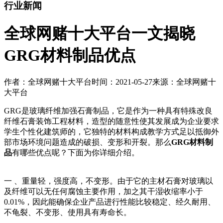
行业新闻
全球网赌十大平台一文揭晓
GRG材料制品优点
作者：全球网赌十大平台
时间：2021-05-27
来源：全球网赌十
大平台
GRG是玻璃纤维加强石膏制品，它是作为一种具有特殊改良
纤维石膏装饰工程材料，造型的随意性使其发展成为企业要求
学生个性化建筑师的，它独特的材料构成教学方式足以抵御外
部市场环境问题造成的破损、变形和开裂。那么
GRG材料制
品
有哪些优点呢？下面为你详细介绍。
一 、重量轻，强度高，不变形。由于它的主材石膏对玻璃以
及纤维可以无任何腐蚀主要作用，加之其干湿收缩率小于
0.01%，因此能确保企业产品进行性能比较稳定、经久耐用、
不龟裂、不变形、使用具有寿命长。