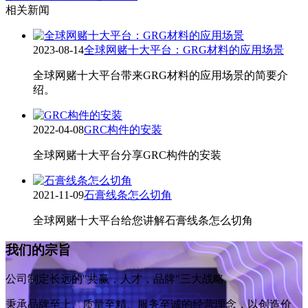
相关新闻
2023-08-14
全球网赌十大平台：GRG材料的应用场景
全球网赌十大平台带来GRG材料的应用场景的简要介
绍。
2022-04-08
GRC构件的安装
全球网赌十大平台分享GRC构件的安装
2021-11-09
石膏线条怎么切角
全球网赌十大平台给您讲解石膏线条怎么切角
我们的宗旨
公司制定长远的"共赢，人才，品牌"三大战略
秉承品牌至上、质量至精、服务至诚的经营理念，以创造价