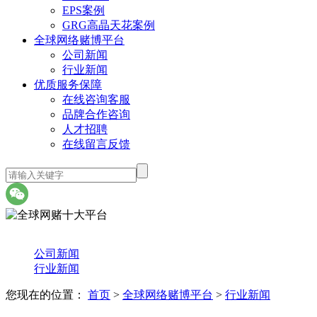
EPS案例
GRG高晶天花案例
全球网络赌博平台
公司新闻
行业新闻
优质服务保障
在线咨询客服
品牌合作咨询
人才招聘
在线留言反馈
公司新闻
行业新闻
您现在的位置：
首页
>
全球网络赌博平台
>
行业新闻