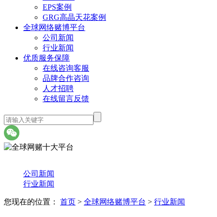
EPS案例
GRG高晶天花案例
全球网络赌博平台
公司新闻
行业新闻
优质服务保障
在线咨询客服
品牌合作咨询
人才招聘
在线留言反馈
公司新闻
行业新闻
您现在的位置：
首页
>
全球网络赌博平台
>
行业新闻