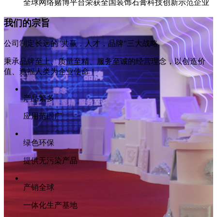
全球网络赌博平台荣获全国装饰石膏科技创新示范企业
我们的宗旨
公司制定长远的"共赢，人才，品牌"三大战略
秉承品牌至上、质量至精、服务至诚的经营理念，以创造价
值、造福人类为企业使命！
产品繁多
应用范围广
绿色环保
提供无污染产品
产销全球
一体化生产基地