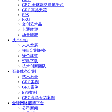
GRC-全球网络赌博平台
GRG高晶天花
EPS
FRG
文创艺术品
卡通雕塑
场景雕塑
技术中心
未来发展
项目定制服务
绿色建筑
资料下载
技术创新团队
石膏线条定制
艺术石膏
GRG案例
GRC案例
EPS案例
GRG高晶天花案例
全球网络赌博平台
公司新闻