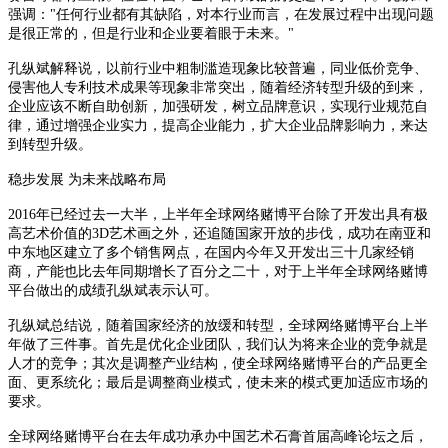
强调："任何行业都有其缺陷，对本行业而言，在发展过程中出现问题
是很正常的，但是行业和企业要着眼于未来。"
孔纵斌解释说，以前行业中粗制滥造现象比较普遍，同业低价竞争、
侵害他人专利技术成果等现象非常突出，随着经济转型升级的到来，
企业应该不断自助创新，加强研发，树立品牌意识，实现行业规范自
律，通过增强企业实力，提高企业能力，扩大企业品牌影响力，来达
到转型升级。
稳步发展 为未来战略布局
2016年已经过去一大半，上半年全球网络赌博平台除了开发出具有极
高艺术价值的3D艺术画之外，还追随国家开放的步伐，成功在南亚和
中东地区建立了多个销售网点，在国内今年又开发出三十几家经销
商，产能也比去年同期增长了百分之二十，对于上半年全球网络赌博
平台做出的成绩孔纵斌表示认可。
孔纵斌总结说，随着国家经济的放缓和转型，全球网络赌博平台上半
年做了三件事。首先是优化企业团队，我们认为将来企业的竞争就是
人才的竞争；其次是调整产业结构，使全球网络赌博平台的产品更全
面、更系统化；最后是调整商业模式，使未来的模式更加适应市场的
要求。
全球网络赌博平台在去年成功承办中国艺术石膏首届高峰论坛之后，