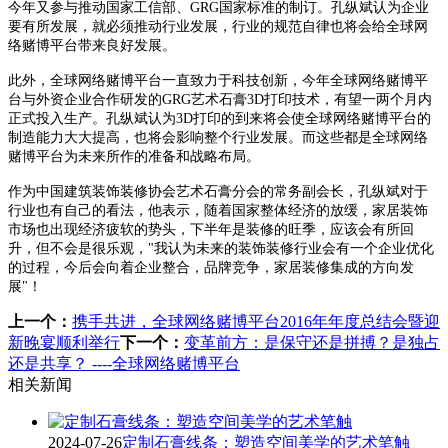
今年又参与推动国家工信部、GRG国家标准的制订。孔纵斌认为企业
要有所发展，就必须推动行业发展，行业的规范自律也将会给全球网
络赌博平台带来良好发展。
此外，全球网络赌博平台一直致力于科技创新，今年全球网络赌博平
台与外资企业合作研发的GRG艺术石膏3D打印技术，有望一两个月内
正式投入生产。孔纵斌认为3D打印的到来将会使全球网络赌博平台的
制造能力大大提高，也将会影响整个行业发展。而这些都是全球网络
赌博平台为未来所作的准备和战略布局。
作为中国建筑装饰装修协会艺术石膏分会的常务副会长，孔纵斌对于
行业也有自己的看法，他表示，随着国家整体经济的放缓，家居装饰
市场也出现经济疲软的势头，下半年是装修的旺季，应该会有所回
升，但不会是很乐观，"我认为未来的装饰装修行业会有一个企业优化
的过程，今后会向着企业整合，品牌竞争，家居装修集成的方向发
展"！
上一个：
携手共进，全球网络赌博平台2016年年度总结会暨迎
新晚宴顺利举行
下一个：
变革前方：是保守还是拼搏？是独占
还是共享？ ----全球网络赌博平台
相关新闻
2024-07-26
定制石膏线条：塑造空间美学的艺术笔触