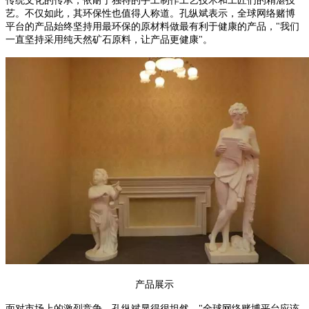
传统文化的传承，依耐于独特的手工制作工艺技术和工匠们的精湛技
艺。不仅如此，其环保性也值得人称道。孔纵斌表示，全球网络赌博
平台的产品始终坚持用最环保的原材料做最有利于健康的产品，"我们
一直坚持采用纯天然矿石原料，让产品更健康"。
产品展示
面对市场上的激烈竞争，孔纵斌显得很坦然，"全球网络赌博平台应该