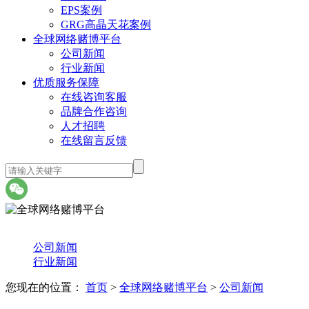
EPS案例
GRG高晶天花案例
全球网络赌博平台
公司新闻
行业新闻
优质服务保障
在线咨询客服
品牌合作咨询
人才招聘
在线留言反馈
公司新闻
行业新闻
您现在的位置：
首页
>
全球网络赌博平台
>
公司新闻