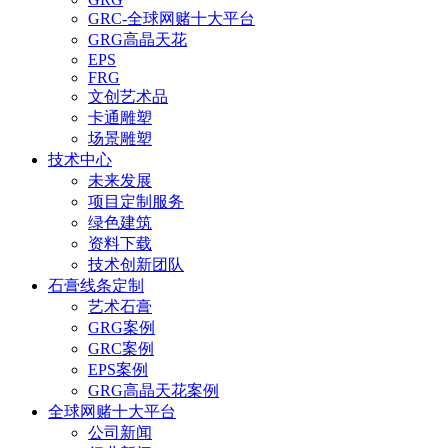
GRC-全球网赌十大平台
GRG高晶天花
EPS
FRG
文创艺术品
卡通雕塑
场景雕塑
技术中心
未来发展
项目定制服务
绿色建筑
资料下载
技术创新团队
石膏线条定制
艺术石膏
GRG案例
GRC案例
EPS案例
GRG高晶天花案例
全球网赌十大平台
公司新闻