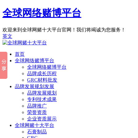
全球网络赌博平台
欢迎来到全球网赌十大平台官网！我们将竭诚为您服务！
英文
首页
全球网络赌博平台
全球网络赌博平台
品牌成长历程
GRC材料批发
品牌发展规划发展
品牌发展规划
专利技术成果
品牌推广
荣誉资质
企业资质展示
全球网赌十大平台
石膏制品
GRG