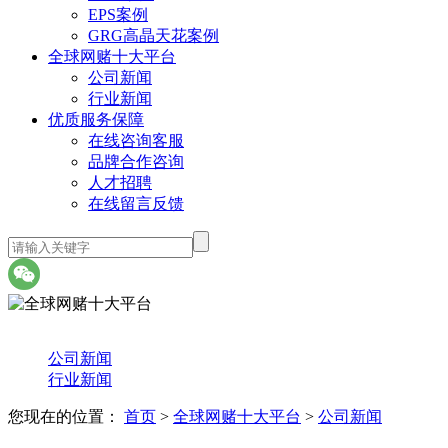
EPS案例
GRG高晶天花案例
全球网赌十大平台
公司新闻
行业新闻
优质服务保障
在线咨询客服
品牌合作咨询
人才招聘
在线留言反馈
公司新闻
行业新闻
您现在的位置：
首页
>
全球网赌十大平台
>
公司新闻