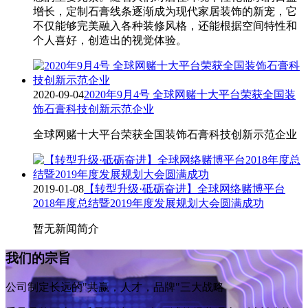
增长，定制石膏线条逐渐成为现代家居装饰的新宠，它
不仅能够完美融入各种装修风格，还能根据空间特性和
个人喜好，创造出的视觉体验。
2020-09-04
2020年9月4号 全球网赌十大平台荣获全国装
饰石膏科技创新示范企业
全球网赌十大平台荣获全国装饰石膏科技创新示范企业
2019-01-08
【转型升级·砥砺奋进】全球网络赌博平台
2018年度总结暨2019年度发展规划大会圆满成功
暂无新闻简介
我们的宗旨
公司制定长远的"共赢，人才，品牌"三大战略