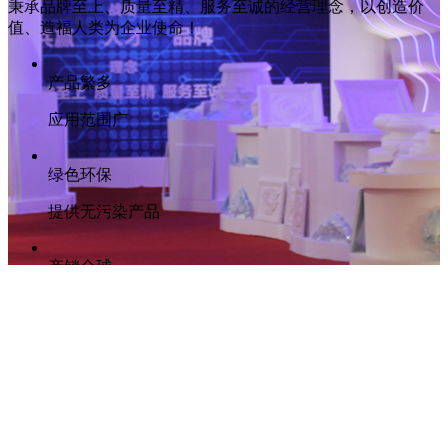
秉承品牌至上、质量至精、服务至诚的经营理念，以创造价
值、造福人类为企业使命！
产品繁多
应用范围广
绿色环保
提供无污染产品
产销全球
一体化生产基地
高端品质
提供优质服务