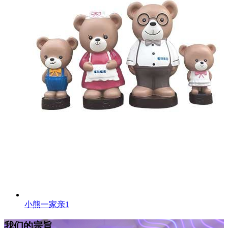
小熊一家亲1
我们的宗旨