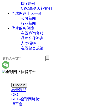
EPS案例
GRG高晶天花案例
全球网赌十大平台
公司新闻
行业新闻
优质服务保障
在线咨询客服
品牌合作咨询
人才招聘
在线留言反馈
Previous
石膏制品
GRG
GRC-全球网络赌
博平台