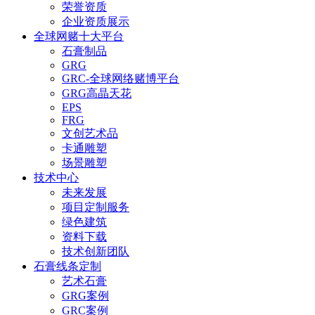
荣誉资质
企业资质展示
全球网赌十大平台
石膏制品
GRG
GRC-全球网络赌博平台
GRG高晶天花
EPS
FRG
文创艺术品
卡通雕塑
场景雕塑
技术中心
未来发展
项目定制服务
绿色建筑
资料下载
技术创新团队
石膏线条定制
艺术石膏
GRG案例
GRC案例