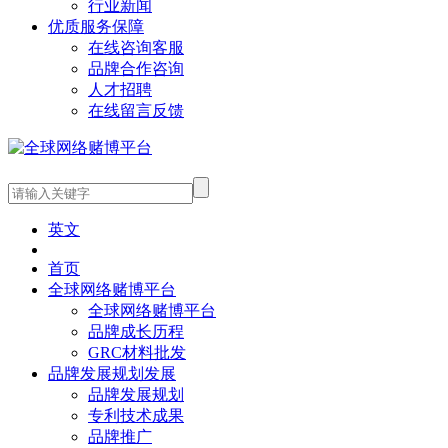
行业新闻
优质服务保障
在线咨询客服
品牌合作咨询
人才招聘
在线留言反馈
英文
首页
全球网络赌博平台
全球网络赌博平台
品牌成长历程
GRC材料批发
品牌发展规划发展
品牌发展规划
专利技术成果
品牌推广