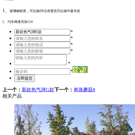
1、
玻璃钢材质，可以做DP点布置也可以做中庭吊挂
2、汽车烤漆另加150
*
*
*
*
*
*
上一个：
新款热气球G款
下一个：
单珠蘑菇8
相关产品