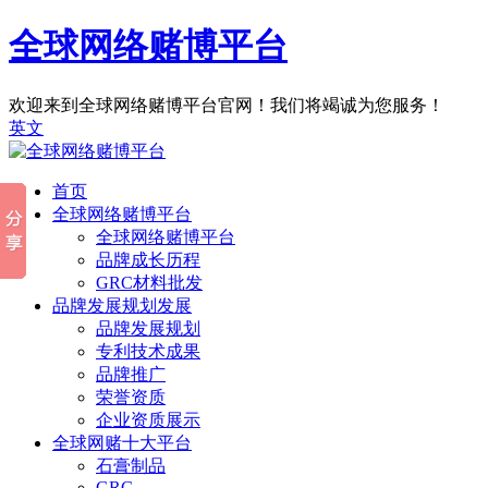
全球网络赌博平台
欢迎来到全球网络赌博平台官网！我们将竭诚为您服务！
英文
首页
全球网络赌博平台
全球网络赌博平台
品牌成长历程
GRC材料批发
品牌发展规划发展
品牌发展规划
专利技术成果
品牌推广
荣誉资质
企业资质展示
全球网赌十大平台
石膏制品
GRG