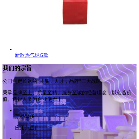
新款热气球G款
我们的宗旨
公司制定长远的"共赢，人才，品牌"三大战略
秉承品牌至上、质量至精、服务至诚的经营理念，以创造价
值、造福人类为企业使命！
产品繁多
应用范围广