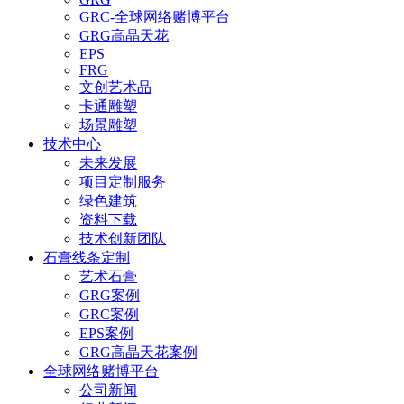
GRC-全球网络赌博平台
GRG高晶天花
EPS
FRG
文创艺术品
卡通雕塑
场景雕塑
技术中心
未来发展
项目定制服务
绿色建筑
资料下载
技术创新团队
石膏线条定制
艺术石膏
GRG案例
GRC案例
EPS案例
GRG高晶天花案例
全球网络赌博平台
公司新闻