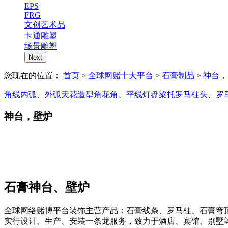
EPS
FRG
文创艺术品
卡通雕塑
场景雕塑
Next
您现在的位置：
首页
>
全球网赌十大平台
>
石膏制品
>
神台，
角线
内弧、外弧
天花造型角
花角、平线
灯盘
梁托
罗马柱头、罗
神台，壁炉
石膏神台、壁炉
全球网络赌博平台装饰主营产品：石膏线条、罗马柱、石膏穹顶
实行设计、生产、安装一条龙服务，致力于酒店、宾馆、别墅