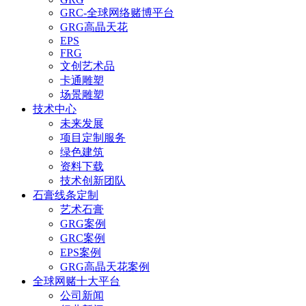
GRC-全球网络赌博平台
GRG高晶天花
EPS
FRG
文创艺术品
卡通雕塑
场景雕塑
技术中心
未来发展
项目定制服务
绿色建筑
资料下载
技术创新团队
石膏线条定制
艺术石膏
GRG案例
GRC案例
EPS案例
GRG高晶天花案例
全球网赌十大平台
公司新闻