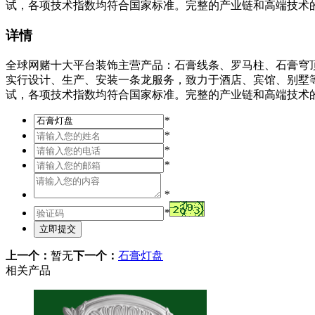
试，各项技术指数均符合国家标准。完整的产业链和高端技术的产品使得
详情
全球网赌十大平台装饰主营产品：石膏线条、罗马柱、石膏穹顶
实行设计、生产、安装一条龙服务，致力于酒店、宾馆、别墅
试，各项技术指数均符合国家标准。完整的产业链和高端技术的产品使得
*
*
*
*
*
*
上一个：
暂无
下一个：
石膏灯盘
相关产品