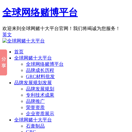
全球网络赌博平台
欢迎来到全球网赌十大平台官网！我们将竭诚为您服务！
英文
首页
全球网赌十大平台
全球网络赌博平台
品牌成长历程
GRC材料批发
品牌发展规划发展
品牌发展规划
专利技术成果
品牌推广
荣誉资质
企业资质展示
全球网赌十大平台
石膏制品
GRG