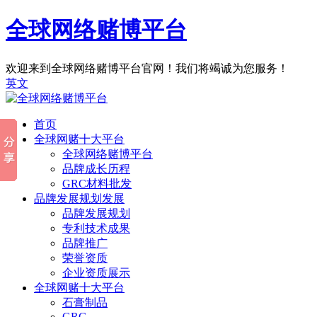
全球网络赌博平台
欢迎来到全球网络赌博平台官网！我们将竭诚为您服务！
英文
首页
全球网赌十大平台
全球网络赌博平台
品牌成长历程
GRC材料批发
品牌发展规划发展
品牌发展规划
专利技术成果
品牌推广
荣誉资质
企业资质展示
全球网赌十大平台
石膏制品
GRG