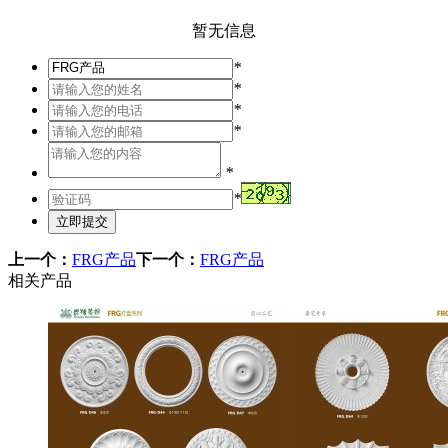
暂无信息
*
*
*
*
*
*
上一个：
FRG产品
下一个：
FRG产品
相关产品