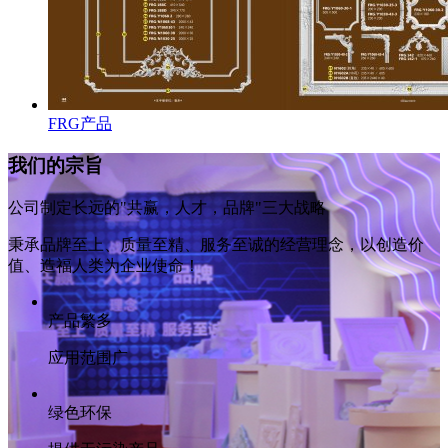
FRG产品
我们的宗旨
公司制定长远的"共赢，人才，品牌"三大战略
秉承品牌至上、质量至精、服务至诚的经营理念，以创造价
值、造福人类为企业使命！
产品繁多
应用范围广
绿色环保