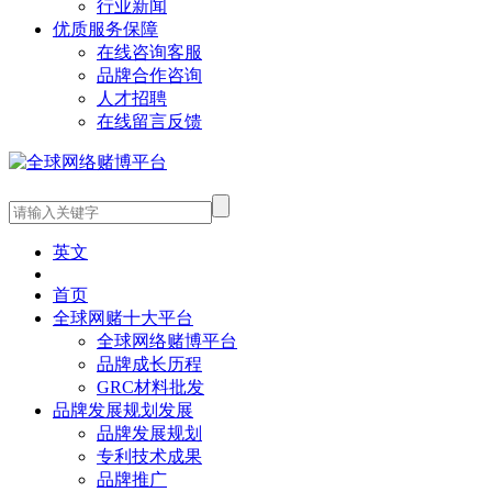
行业新闻
优质服务保障
在线咨询客服
品牌合作咨询
人才招聘
在线留言反馈
英文
首页
全球网赌十大平台
全球网络赌博平台
品牌成长历程
GRC材料批发
品牌发展规划发展
品牌发展规划
专利技术成果
品牌推广