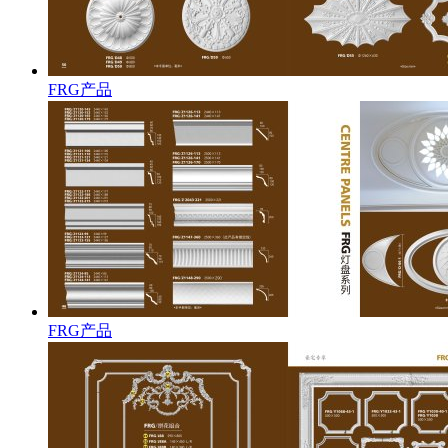
FRG产品
FRG产品