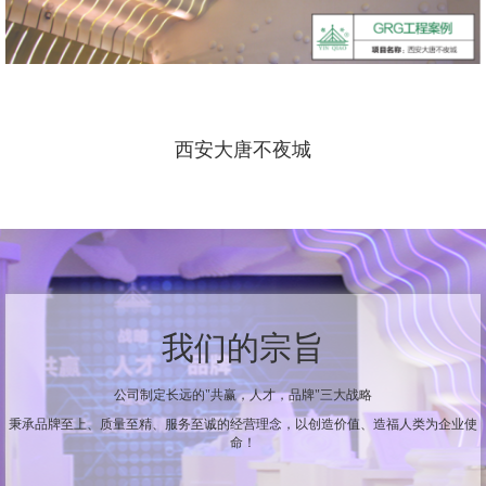
西安大唐不夜城
我们的宗旨
公司制定长远的"共赢，人才，品牌"三大战略
秉承品牌至上、质量至精、服务至诚的经营理念，以创造价值、造福人类为企业使
命！