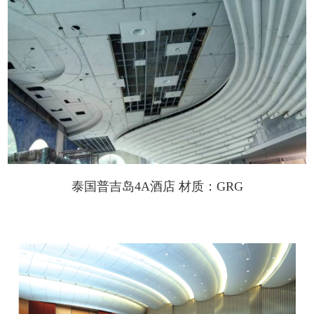
泰国普吉岛4A酒店 材质：GRG