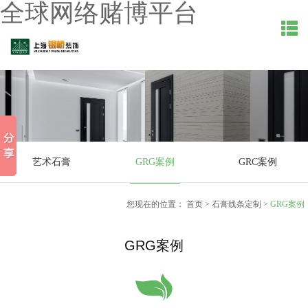
全球网络赌博平台
艺术石膏
GRG案例
GRC案例
您现在的位置：
首页
>
石膏线条定制
>
GRG案例
GRG案例