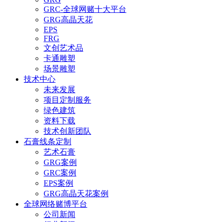
GRC-全球网赌十大平台
GRG高晶天花
EPS
FRG
文创艺术品
卡通雕塑
场景雕塑
技术中心
未来发展
项目定制服务
绿色建筑
资料下载
技术创新团队
石膏线条定制
艺术石膏
GRG案例
GRC案例
EPS案例
GRG高晶天花案例
全球网络赌博平台
公司新闻