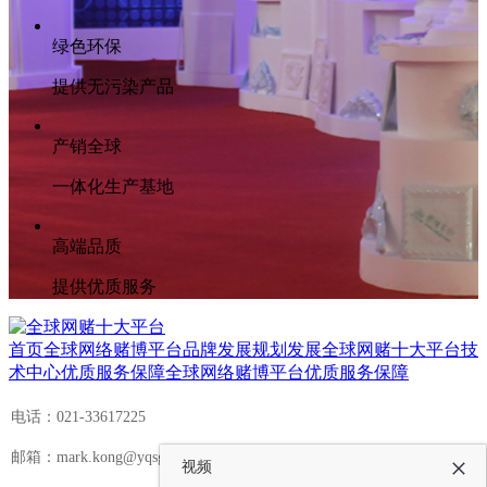
绿色环保
提供无污染产品
产销全球
一体化生产基地
高端品质
提供优质服务
首页
全球网络赌博平台
品牌发展规划发展
全球网赌十大平台
技
术中心
优质服务保障
全球网络赌博平台
优质服务保障
电话：021-33617225
官方在线商城
邮箱：mark.kong@yqsg.com.cn
视频