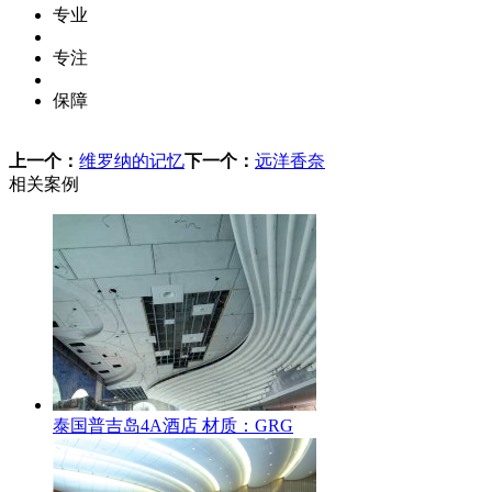
专业
专注
保障
上一个：
维罗纳的记忆
下一个：
远洋香奈
相关案例
泰国普吉岛4A酒店 材质：GRG