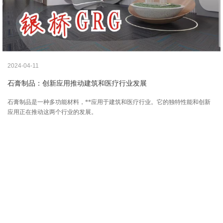
2024-04-11
石膏制品：创新应用推动建筑和医疗行业发展
石膏制品是一种多功能材料，**应用于建筑和医疗行业。它的独特性能和创新
应用正在推动这两个行业的发展。