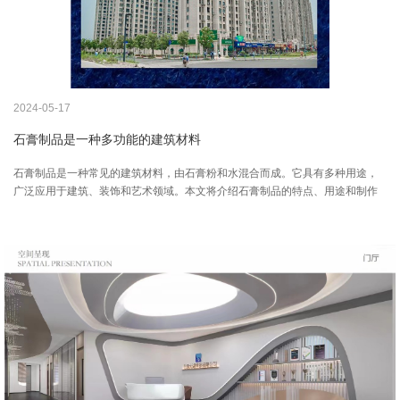
2024-05-17
石膏制品是一种多功能的建筑材料
石膏制品是一种常见的建筑材料，由石膏粉和水混合而成。它具有多种用途，
广泛应用于建筑、装饰和艺术领域。本文将介绍石膏制品的特点、用途和制作
过程。