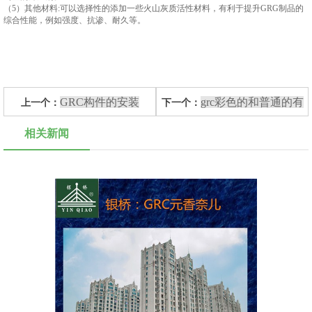
（5）其他材料:可以选择性的添加一些火山灰质活性材料，有利于提升GRG制品的
综合性能，例如强度、抗渗、耐久等。
GRC构件的安装
grc彩色的和普通的有
上一个：
下一个：
什么区别？
相关新闻