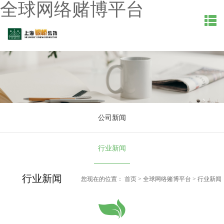
全球网络赌博平台
公司新闻
行业新闻
行业新闻
您现在的位置：
首页
>
全球网络赌博平台
>
行业新闻