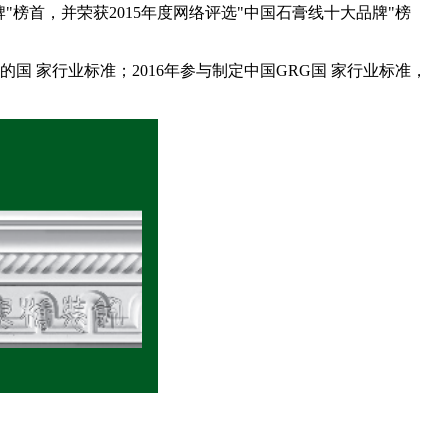
"榜首，并荣获2015年度网络评选"中国石膏线十大品牌"榜
的国 家行业标准；2016年参与制定中国GRG国 家行业标准，