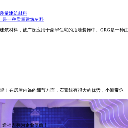
Gypsum）是一种质量建筑材料
Gypsum）是一种**建筑材料，被广泛应用于豪华住宅的顶墙装饰中。G
墙！在房屋内饰的细节方面，石膏线有很大的优势，小编带你一
、造福人类为企业使命！