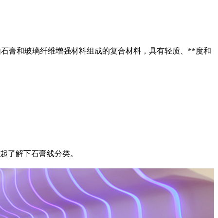
RG是一种由石膏和玻璃纤维增强材料组成的复合材料，具有轻质、**度和
起了解下石膏线分类。