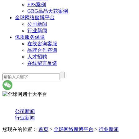
EPS案例
GRG高晶天花案例
全球网络赌博平台
公司新闻
行业新闻
优质服务保障
在线咨询客服
品牌合作咨询
人才招聘
在线留言反馈
公司新闻
行业新闻
您现在的位置：
首页
>
全球网络赌博平台
>
行业新闻