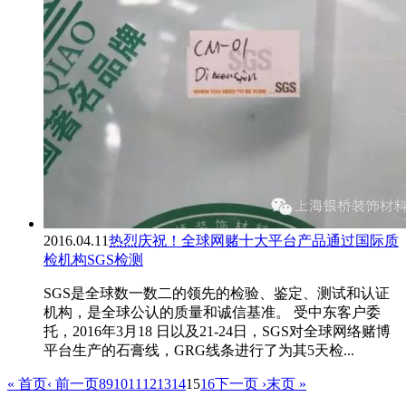
2016.04.11
热烈庆祝！全球网赌十大平台产品通过国际质
检机构SGS检测
SGS是全球数一数二的领先的检验、鉴定、测试和认证
机构，是全球公认的质量和诚信基准。 受中东客户委
托，2016年3月18 日以及21-24日，SGS对全球网络赌博
平台生产的石膏线，GRG线条进行了为其5天检...
« 首页
‹ 前一页
8
9
10
11
12
13
14
15
16
下一页 ›
末页 »